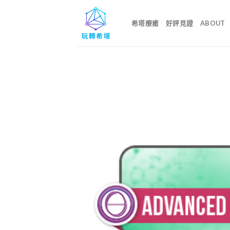
希塔療癒
好評見證
ABOUT