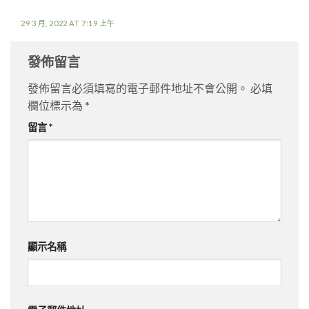
29 3 月, 2022 AT 7:19 上午
發佈留言
發佈留言必須填寫的電子郵件地址不會公開。
必填
欄位標示為
*
留言
*
顯示名稱